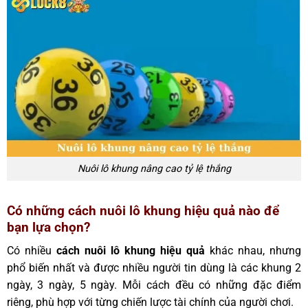
Nuôi lô khung nâng cao tỷ lệ thắng
Có những cách nuôi lô khung hiệu quả nào để
bạn lựa chọn?
Có nhiều
cách nuôi lô khung hiệu quả
khác nhau, nhưng
phổ biến nhất và được nhiều người tin dùng là các khung 2
ngày, 3 ngày, 5 ngày. Mỗi cách đều có những đặc điểm
riêng, phù hợp với từng chiến lược tài chính của người chơi.