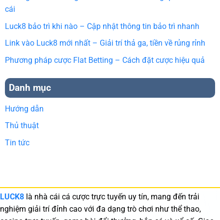
cái
Luck8 bảo trì khi nào – Cập nhật thông tin bảo trì nhanh
Link vào Luck8 mới nhất – Giải trí thả ga, tiền về rủng rỉnh
Phương pháp cược Flat Betting – Cách đặt cược hiệu quả
Danh mục
Hướng dẫn
Thủ thuật
Tin tức
LUCK8
là nhà cái cá cược trực tuyến uy tín, mang đến trải
nghiệm giải trí đỉnh cao với đa dạng trò chơi như thể thao,