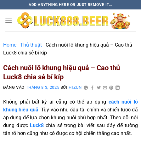
ADD ANYTHING HERE OR JUST REMOVE IT...
Home
-
Thủ thuật
-
Cách nuôi lô khung hiệu quả – Cao thủ
Luck8 chia sẻ bí kíp
Cách nuôi lô khung hiệu quả – Cao thủ
Luck8 chia sẻ bí kíp
ĐĂNG VÀO
THÁNG 8 3, 2025
BỞI
HIZUN
Không phải bất kỳ ai cũng có thể áp dụng
cách nuôi lô
khung hiệu quả
. Tùy vào nhu cầu tài chính và chiến lược đã
áp dụng để lựa chọn khung nuôi phù hợp nhất. Theo dõi nội
dung được
Luck8
chia sẻ trong bài viết sau đây để tường
tận rõ hơn cũng như có được cơ hội chiến thắng cao nhất.