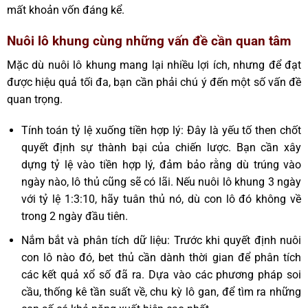
mất khoản vốn đáng kể.
Nuôi lô khung cùng những vấn đề cần quan tâm
Mặc dù nuôi lô khung mang lại nhiều lợi ích, nhưng để đạt
được hiệu quả tối đa, bạn cần phải chú ý đến một số vấn đề
quan trọng.
Tính toán tỷ lệ xuống tiền hợp lý: Đây là yếu tố then chốt
quyết định sự thành bại của chiến lược. Bạn cần xây
dựng tỷ lệ vào tiền hợp lý, đảm bảo rằng dù trúng vào
ngày nào, lô thủ cũng sẽ có lãi. Nếu nuôi lô khung 3 ngày
với tỷ lệ 1:3:10, hãy tuân thủ nó, dù con lô đó không về
trong 2 ngày đầu tiên.
Nắm bắt và phân tích dữ liệu: Trước khi quyết định nuôi
con lô nào đó, bet thủ cần dành thời gian để phân tích
các kết quả xổ số đã ra. Dựa vào các phương pháp soi
cầu, thống kê tần suất về, chu kỳ lô gan, để tìm ra những