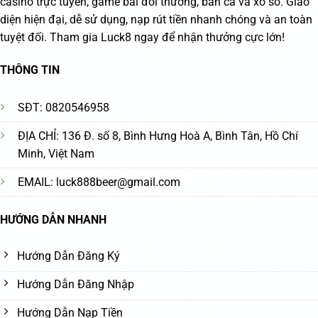
casino trực tuyến, game bài đổi thưởng, bắn cá và xổ số. Giao
diện hiện đại, dễ sử dụng, nạp rút tiền nhanh chóng và an toàn
tuyệt đối. Tham gia Luck8 ngay để nhận thưởng cực lớn!
THÔNG TIN
SĐT:
0820546958
ĐỊA CHỈ:
136 Đ. số 8, Bình Hưng Hoà A, Bình Tân, Hồ Chí
Minh, Việt Nam
EMAIL:
luck888beer@gmail.com
HƯỚNG DẪN NHANH
Hướng Dẫn Đăng Ký
Hướng Dẫn Đăng Nhập
Hướng Dẫn Nạp Tiền