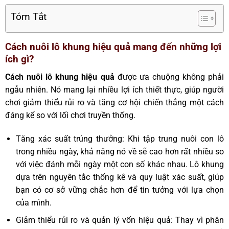
Tóm Tắt
Cách nuôi lô khung hiệu quả mang đến những lợi
ích gì?
Cách nuôi lô khung hiệu quả
được ưa chuộng không phải
ngẫu nhiên. Nó mang lại nhiều lợi ích thiết thực, giúp người
chơi giảm thiểu rủi ro và tăng cơ hội chiến thắng một cách
đáng kể so với lối chơi truyền thống.
Tăng xác suất trúng thưởng: Khi tập trung nuôi con lô
trong nhiều ngày, khả năng nó về sẽ cao hơn rất nhiều so
với việc đánh mỗi ngày một con số khác nhau. Lô khung
dựa trên nguyên tắc thống kê và quy luật xác suất, giúp
bạn có cơ sở vững chắc hơn để tin tưởng với lựa chọn
của mình.
Giảm thiểu rủi ro và quản lý vốn hiệu quả: Thay vì phân