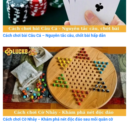
Cách chơi bài Câu Cá – Nguyên tắc câu, chốt bài hấp dẫn
Cách chơi Cờ Nhảy – Khám phá nét độc đáo sau mỗi quân cờ