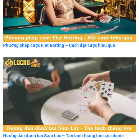
Phương pháp cược Flat Betting – Cách đặt cược hiệu quả
Hướng dẫn đánh bài Sâm Lốc – Tân binh thắng lớn cực nhanh